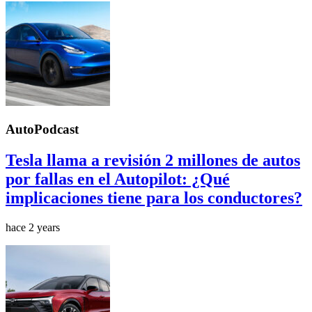
AutoPodcast
Tesla llama a revisión 2 millones de autos
por fallas en el Autopilot: ¿Qué
implicaciones tiene para los conductores?
hace 2 years