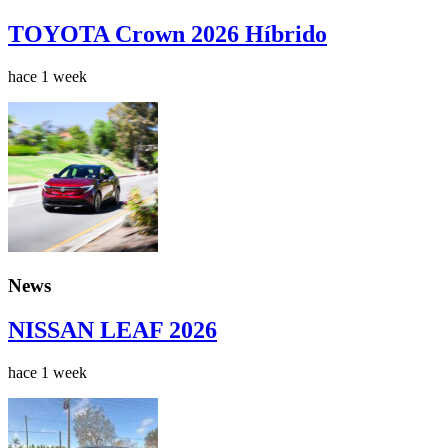
TOYOTA Crown 2026 Híbrido
hace 1 week
News
NISSAN LEAF 2026
hace 1 week