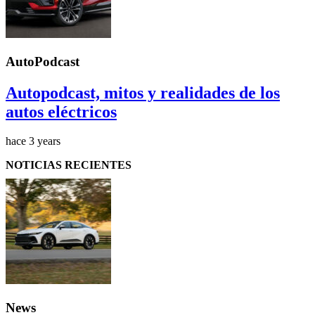
AutoPodcast
Autopodcast, mitos y realidades de los
autos eléctricos
hace 3 years
NOTICIAS RECIENTES
News