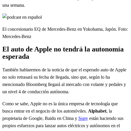
una semana.
El concesionario EQ de Mercedes-Benz en Yokohama, Japón. Foto:
Mercedes-Benz
El auto de Apple no tendrá la autonomía
esperada
También hablaremos de la noticia de que el esperado auto de Apple
no solo retrasará su fecha de llegada, sino que, según lo ha
mencionado Bloomberg llegará al mercado con volante y pedales y
un nivel 4 de conducción autónoma.
Como se sabe, Apple no es la única empresa de tecnología que
busca entrar en el negocio de los automóviles.
Alphabet
, la
propietaria de Google, Baidu en China y
Sony
están haciendo sus
propios esfuerzos para lanzar autos eléctricos y autónomos en el