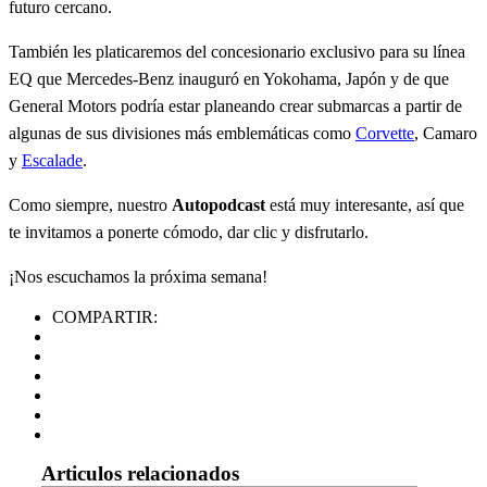
futuro cercano.
También les platicaremos del concesionario exclusivo para su línea
EQ que Mercedes-Benz inauguró en Yokohama, Japón y de que
General Motors podría estar planeando crear submarcas a partir de
algunas de sus divisiones más emblemáticas como
Corvette
, Camaro
y
Escalade
.
Como siempre, nuestro
Autopodcast
está muy interesante, así que
te invitamos a ponerte cómodo, dar clic y disfrutarlo.
¡Nos escuchamos la próxima semana!
COMPARTIR:
Articulos relacionados