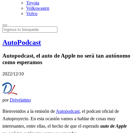
Toyota
Volkswagen
Volvo
AutoPodcast
Autopodcast, el auto de Apple no será tan autónomo
como esperamos
2022/12/10
por
Drivelatino
Bienvenidos a la emisión de
Autopodcast
, el podcast oficial de
Autoproyecto. En esta ocasión vamos a hablar de cosas muy
interesantes, entre ellas, el hecho de que el esperado
auto de Apple