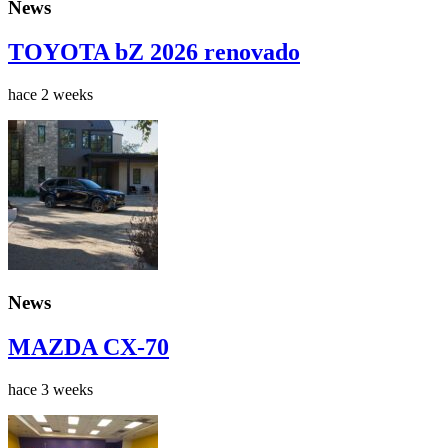
News
TOYOTA bZ 2026 renovado
hace 2 weeks
News
MAZDA CX-70
hace 3 weeks