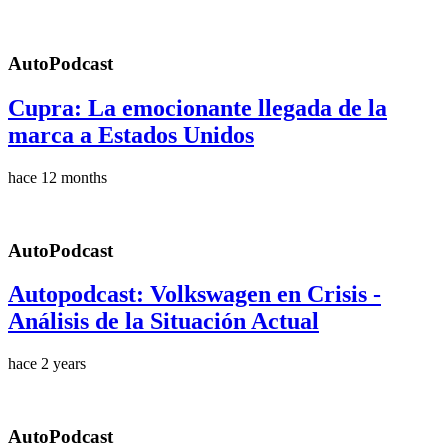
AutoPodcast
Cupra: La emocionante llegada de la
marca a Estados Unidos
hace 12 months
AutoPodcast
Autopodcast: Volkswagen en Crisis -
Análisis de la Situación Actual
hace 2 years
AutoPodcast