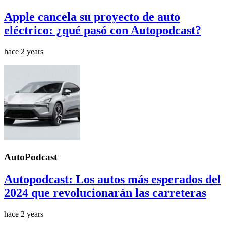
Apple cancela su proyecto de auto
eléctrico: ¿qué pasó con Autopodcast?
hace 2 years
AutoPodcast
Autopodcast: Los autos más esperados del
2024 que revolucionarán las carreteras
hace 2 years