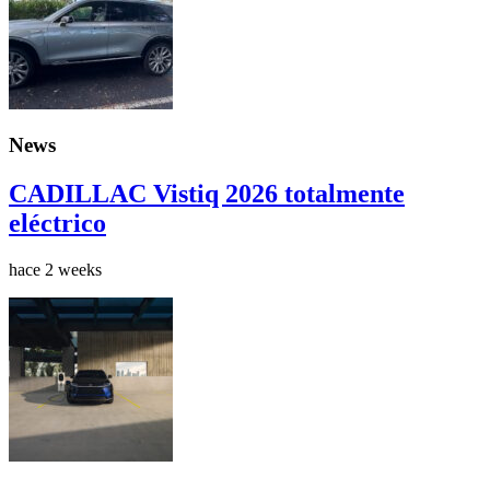
News
CADILLAC Vistiq 2026 totalmente
eléctrico
hace 2 weeks