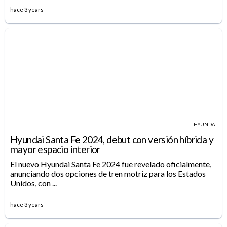
hace 3 years
HYUNDAI
Hyundai Santa Fe 2024, debut con versión híbrida y
mayor espacio interior
El nuevo Hyundai Santa Fe 2024 fue revelado oficialmente,
anunciando dos opciones de tren motriz para los Estados
Unidos, con ...
hace 3 years