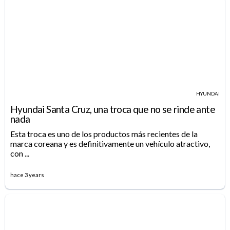
HYUNDAI
Hyundai Santa Cruz, una troca que no se rinde ante
nada
Esta troca es uno de los productos más recientes de la
marca coreana y es definitivamente un vehículo atractivo,
con ...
hace 3 years