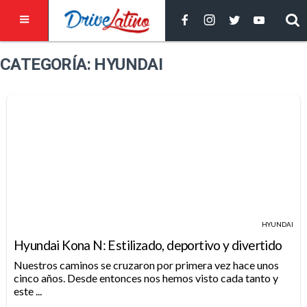
CATEGORÍA: HYUNDAI
HYUNDAI
Hyundai Kona N: Estilizado, deportivo y divertido
Nuestros caminos se cruzaron por primera vez hace unos
cinco años. Desde entonces nos hemos visto cada tanto y
este ...