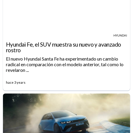
HYUNDAI
Hyundai Fe, el SUV muestra su nuevo y avanzado
rostro
El nuevo Hyundai Santa Fe ha experimentado un cambio
radical en comparación con el modelo anterior, tal como lo
revelaron ...
hace 3 years