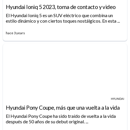
Hyundai Ioniq 5 2023, toma de contacto y video
El Hyundai Ioniq 5 es un SUV eléctrico que combina un
estilo dinámico y con ciertos toques nostálgicos. En esta ...
hace 3 years
HYUNDAI
Hyundai Pony Coupe, más que una vuelta a la vida
El Hyundai Pony Coupe ha sido traído de vuelta a la vida
después de 50 años de su debut original. ...