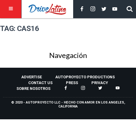
TAG: CAS16
Navegación
ADVERTISE
AUTOPROYECTO PRODUCTIONS
CONTACT US
PRESS
PRIVACY
SOBRE NOSOTROS
© 2020 - AUTOPROYECTO LLC - HECHO CON AMOR EN LOS ANGELES,
CALIFORNIA