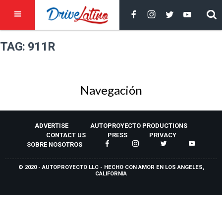
TAG: 911R
Navegación
ADVERTISE
AUTOPROYECTO PRODUCTIONS
CONTACT US
PRESS
PRIVACY
SOBRE NOSOTROS
© 2020 - AUTOPROYECTO LLC - HECHO CON AMOR EN LOS ANGELES,
CALIFORNIA